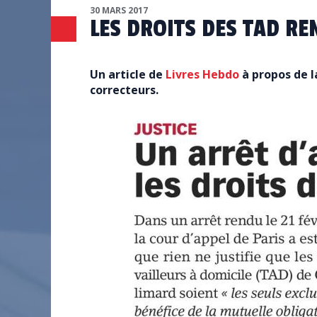
30 MARS 2017
LES DROITS DES TAD RE
Un article de
Livres Hebdo
à propos de 
correcteurs.