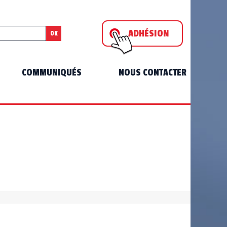
ADHÉSION
OK
COMMUNIQUÉS
NOUS CONTACTER