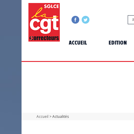
ACCUEIL
EDITION
Accueil
> Actualités