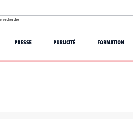
PRESSE
PUBLICITÉ
FORMATION