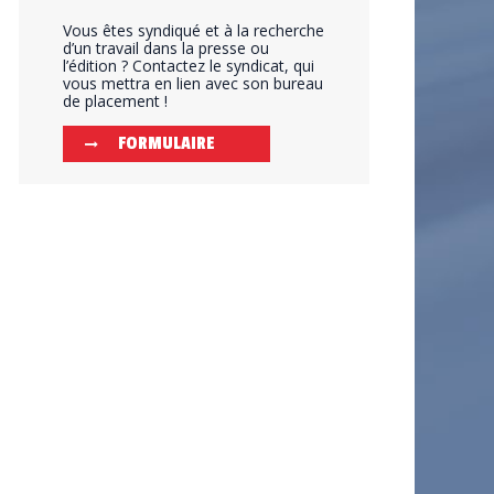
Vous êtes syndiqué et à la recherche
d’un travail dans la presse ou
l’édition ? Contactez le syndicat, qui
vous mettra en lien avec son bureau
de placement !
FORMULAIRE