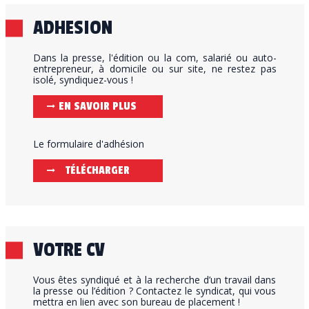
ADHESION
Dans la presse, l'édition ou la com, salarié ou auto-
entrepreneur, à domicile ou sur site, ne restez pas
isolé, syndiquez-vous !
EN SAVOIR PLUS
Le formulaire d'adhésion
TÉLÉCHARGER
VOTRE CV
Vous êtes syndiqué et à la recherche d’un travail dans
la presse ou l’édition ? Contactez le syndicat, qui vous
mettra en lien avec son bureau de placement !