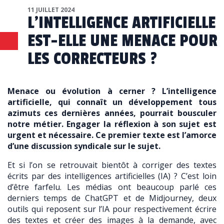
11 JUILLET 2024
L’INTELLIGENCE ARTIFICIELLE
EST-ELLE UNE MENACE POUR
LES CORRECTEURS ?
Menace ou évolution à cerner ? L’intelligence
artificielle, qui connaît un développement tous
azimuts ces dernières années, pourrait bousculer
notre métier. Engager la réflexion à son sujet est
urgent et nécessaire. Ce premier texte est l’amorce
d’une discussion syndicale sur le sujet.
Et si l’on se retrouvait bientôt à corriger des textes
écrits par des intelligences artificielles (IA) ? C’est loin
d’être farfelu. Les médias ont beaucoup parlé ces
derniers temps de ChatGPT et de Midjourney, deux
outils qui reposent sur l’IA pour respectivement écrire
des textes et créer des images à la demande, avec