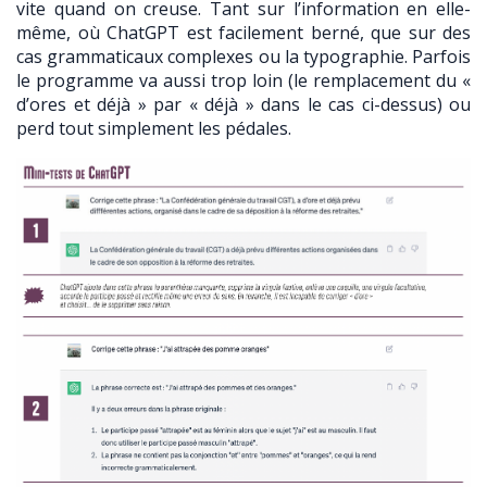
vite quand on creuse. Tant sur l’information en elle-
même, où ChatGPT est facilement berné, que sur des
cas grammaticaux complexes ou la typographie. Parfois
le programme va aussi trop loin (le remplacement du «
d’ores et déjà » par « déjà » dans le cas ci-dessus) ou
perd tout simplement les pédales.